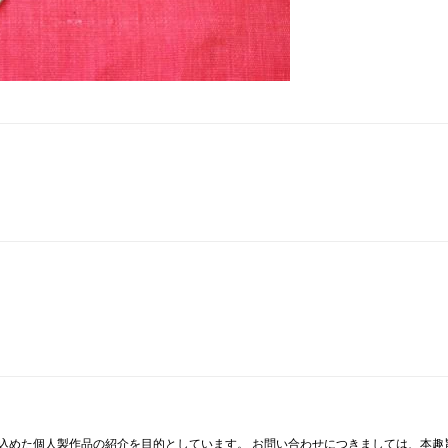
Pinterest
Tumblr
Email
込めた個人製作品の紹介を目的としています。 お問い合わせにつきましては、本趣