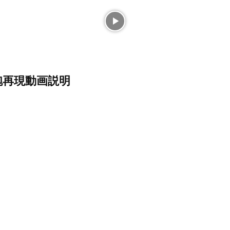
砲再現動画説明