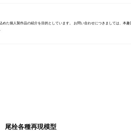
込めた個人製作品の紹介を目的としています。 お問い合わせにつきましては、本趣
。
 尾栓各種再現模型