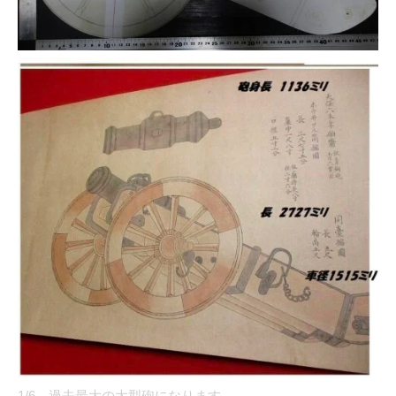
1/6 過去最大の大型砲になります