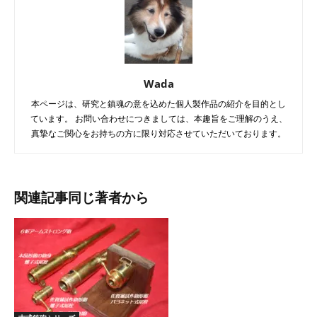
Wada
本ページは、研究と鎮魂の意を込めた個人製作品の紹介を目的とし
ています。 お問い合わせにつきましては、本趣旨をご理解のうえ、
真摯なご関心をお持ちの方に限り対応させていただいております。
関連記事
同じ著者から